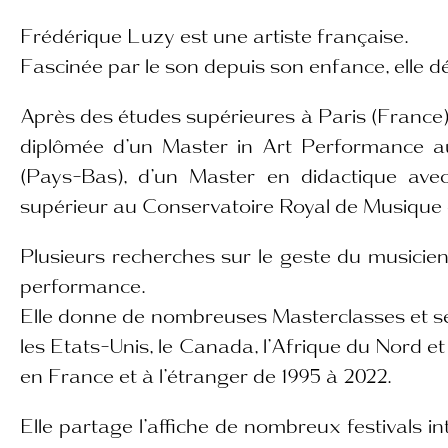
Frédérique Luzy est une artiste française.
Fascinée par le son depuis son enfance, elle dé
Après des études supérieures à Paris (France), 
diplômée d’un
Master in Art Performance
a
(Pays-Bas), d’un
Master en didactique avec
supérieur au Conservatoire Royal de Musique d
Plusieurs recherches sur le geste du musicien 
performance.
Elle donne de nombreuses Masterclasses et se
les Etats-Unis, le Canada, l’Afrique du Nord et
en France et à l’étranger de 1995 à 2022.
Elle partage l’affiche de nombreux festivals 