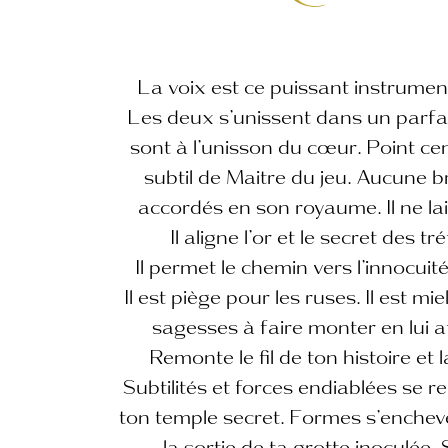
La voix est ce puissant instrument
Les deux s’unissent dans un parfai
sont à l’unisson du cœur. Point centr
subtil de Maitre du jeu. Aucune
accordés en son royaume. Il ne la
Il aligne l’or et le secret des 
Il permet le chemin vers l’innocui
Il est piège pour les ruses. Il est m
sagesses à faire monter en lui af
Remonte le fil de ton histoire et l
Subtilités et forces endiablées se
ton temple secret. Formes s’enchev