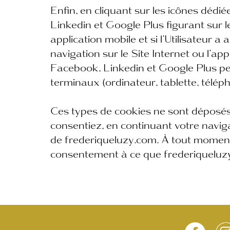
Enfin, en cliquant sur les icônes déd
Linkedin et Google Plus figurant sur 
application mobile et si l’Utilisateur 
navigation sur le Site Internet ou l’ap
Facebook, Linkedin et Google Plus p
terminaux (ordinateur, tablette, télép
Ces types de cookies ne sont déposés
consentiez, en continuant votre navigat
de frederiqueluzy.com. À tout moment,
consentement à ce que frederiqueluz