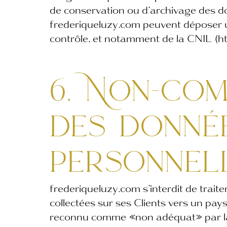
de conservation ou d’archivage des do
frederiqueluzy.com peuvent déposer u
contrôle, et notamment de la CNIL (ht
6.
Non-com
des donné
personnel
frederiqueluzy.com s’interdit de trait
collectées sur ses Clients vers un pa
reconnu comme «non adéquat» par l