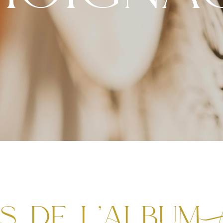
s de l’album 