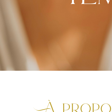
À propo