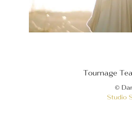
Tournage Tea
© Da
Studio 