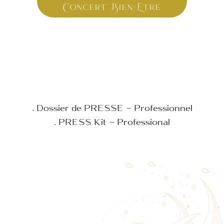
Concert Bien-Être
. Dossier de PRESSE – Professionnel
. PRESS Kit – Professional