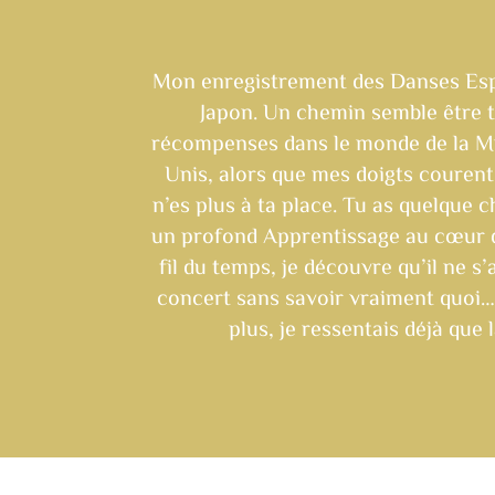
Mon enregistrement des Danses Esp
Japon. Un chemin semble être t
récompenses dans le monde de la Mus
Unis, alors que mes doigts courent 
n’es plus à ta place. Tu as quelque
un profond Apprentissage au cœur d
fil du temps, je découvre qu’il ne s
concert sans savoir vraiment quoi… O
plus, je ressentais déjà qu