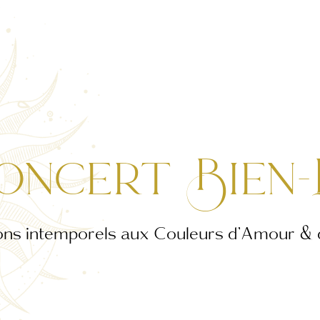
oncert Bien
ns intemporels aux Couleurs d’Amour & 